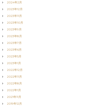
2024年2月
2023年12月
2023年11月
2023年10月
2023年9月
2023年8月
2023年7月
2023年6月
2023年5月
2023年1月
2022年12月
2022年11月
2022年8月
2022年1月
2021年11月
2019年12月