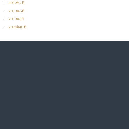
2019年7月
2019年6月
2019年1月
2018年10月