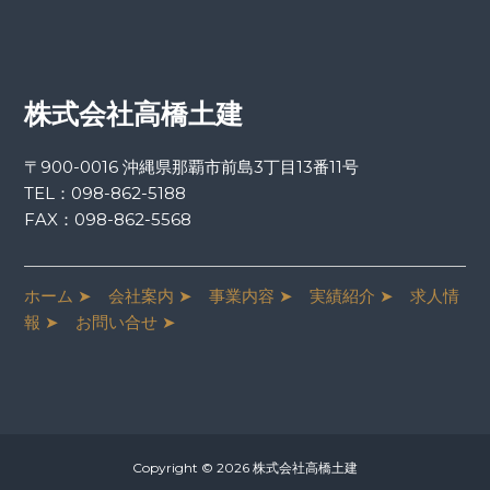
株式会社高橋土建
〒900-0016 沖縄県那覇市前島3丁目13番11号
TEL：
098-862-5188
FAX：098-862-5568
ホーム ➤
会社案内 ➤
事業内容 ➤
実績紹介 ➤
求人情
報 ➤
お問い合せ ➤
Copyright © 2026 株式会社高橋土建