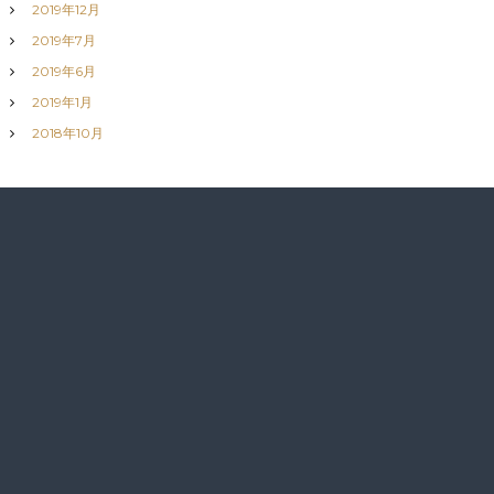
2019年12月
2019年7月
2019年6月
2019年1月
2018年10月