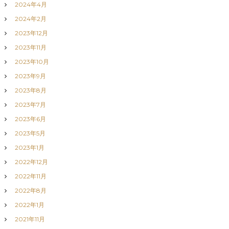
2024年4月
2024年2月
2023年12月
2023年11月
2023年10月
2023年9月
2023年8月
2023年7月
2023年6月
2023年5月
2023年1月
2022年12月
2022年11月
2022年8月
2022年1月
2021年11月