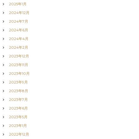
2025年1月
2024年12月
2024年7月
2024年6月
2024年4月
2024年2月
2023年12月
2023年11月
2023年10月
2023年9月
2023年8月
2023年7月
2023年6月
2023年5月
2023年1月
2022年12月