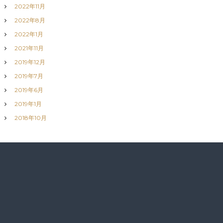
2022年11月
2022年8月
2022年1月
2021年11月
2019年12月
2019年7月
2019年6月
2019年1月
2018年10月