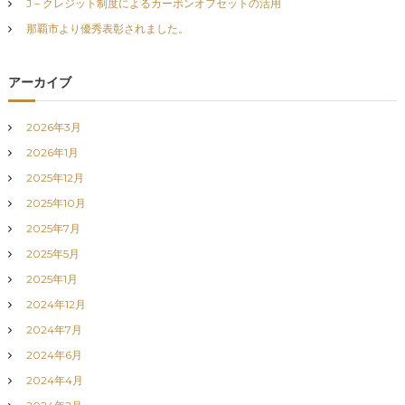
ー
J－クレジット制度によるカーボンオフセットの活用
那覇市より優秀表彰されました。
シ
ョ
アーカイブ
ン
2026年3月
2026年1月
2025年12月
2025年10月
2025年7月
2025年5月
2025年1月
2024年12月
2024年7月
2024年6月
2024年4月