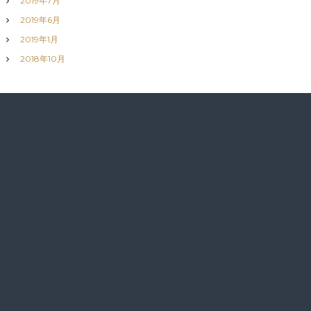
2019年7月
2019年6月
2019年1月
2018年10月