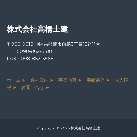
株式会社高橋土建
〒900-0016 沖縄県那覇市前島3丁目13番11号
TEL：
098-862-5188
FAX：098-862-5568
ホーム ➤
会社案内 ➤
事業内容 ➤
実績紹介 ➤
求人情
報 ➤
お問い合せ ➤
Copyright © 2026 株式会社高橋土建