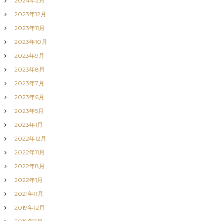
2024年2月
2023年12月
2023年11月
2023年10月
2023年9月
2023年8月
2023年7月
2023年6月
2023年5月
2023年1月
2022年12月
2022年11月
2022年8月
2022年1月
2021年11月
2019年12月